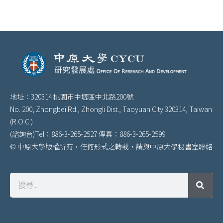
地址：320314 桃園市中壢區中北路200號
No. 200, Zhongbei Rd., Zhongli Dist., Taoyuan City 320314, Taiwan
(R.O.C.)
(諮詢台)Tel：886-3-265-2527 傳真：886-3-265-2599
© 中原大學版權所有，任何形式之轉載，請與中原大學秘書室聯絡