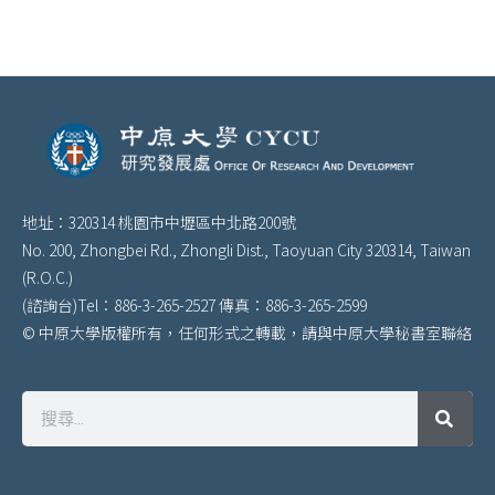
地址：320314 桃園市中壢區中北路200號
No. 200, Zhongbei Rd., Zhongli Dist., Taoyuan City 320314, Taiwan
(R.O.C.)
(諮詢台)Tel：886-3-265-2527 傳真：886-3-265-2599
© 中原大學版權所有，任何形式之轉載，請與中原大學秘書室聯絡