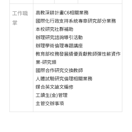
高教深耕計畫C6相關業務
工作職
國際化行政支持系統專章研究部分業務
掌
本校研究社群補助
辦理研究諮詢導引活動
辦理學術倫理專題講座
教育部校務發展績優貢獻教師彈性薪資作
業-研究類
國際合作研究交換教師
人體試驗研究倫理相關業務
媒合英文論文編修
工讀生(金)管理
主管交辦事項