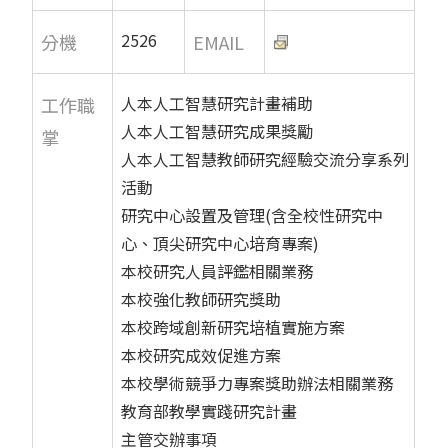
2526
分機
EMAIL
人本人工智慧研究計畫補助
工作職
人本人工智慧研究成果獎勵
掌
人本人工智慧教師研究經驗交流分享系列
活動
研究中心設置及管理(含全校性研究中
心、頂尖研究中心培育專案)
本校研究人員評鑑相關業務
本校強化教師研究獎助
本校跨域創新研究培植實施方案
本校研究成效促進方案
本校學術競爭力專案獎助辦法相關業務
教育部教學實踐研究計畫
主管交辦事項