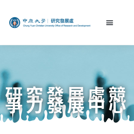
研究發展處競
爭力發展中心