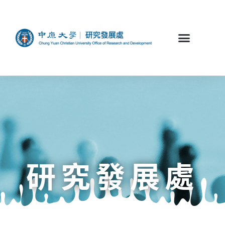
研究發展處