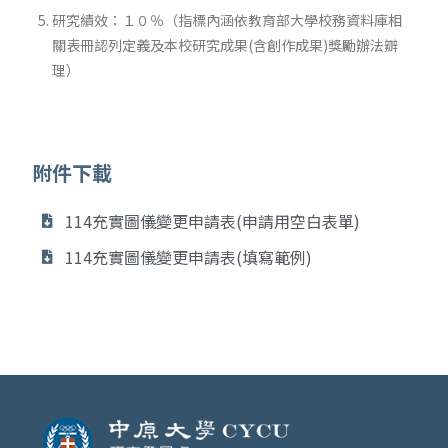
研究績效：１０％（指標內涵依教育部大學校務資料庫相
關表冊認列定義及本校研究成果(含創作成果)獎勵辦法辧
理）
附件下載
114充實圖儀變更申請表(申請用空白表單)
114充實圖儀變更申請表(填寫範例)