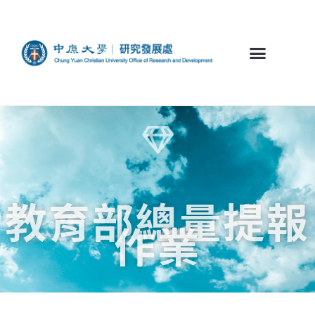
教育部總量提報
作業