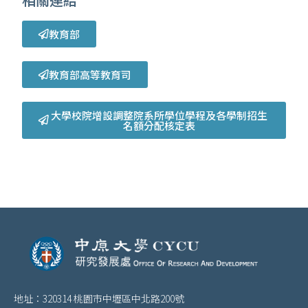
教育部
教育部高等教育司
大學校院增設調整院系所學位學程及各學制招生
名額分配核定表
地址：320314 桃園市中壢區中北路200號