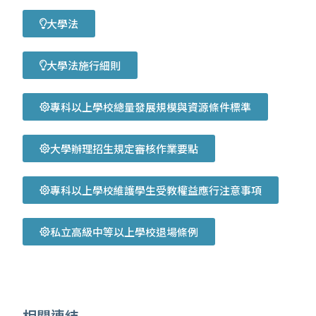
大學法
大學法施行細則
專科以上學校總量發展規模與資源條件標準
大學辦理招生規定審核作業要點
專科以上學校維護學生受教權益應行注意事項
私立高級中等以上學校退場條例
相關連結