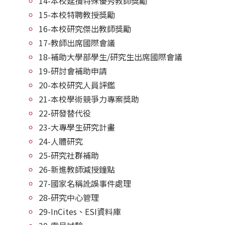
14-本校延攬特殊優秀教師獎勵
15-本校特聘教授獎勵
16-本校研究傑出教師獎勵
17-教師出席國際會議
18-補助大學部學生/研究生出席國際會議
19-研討會補助申請
20-本校研究人員評鑑
21-本校學術競爭力專案獎助
22-研發替代役
23-大專學生研究計畫
24-人體研究
25-研究社群補助
26-新進教師減授鐘點
27-國家名稱訛誤事件處理
28-研究中心管理
29-InCites、ESI資料庫