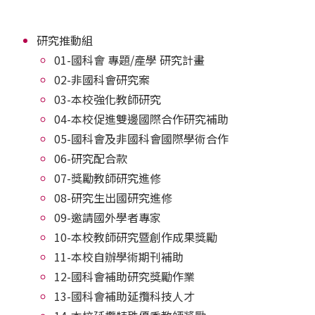
研究推動組
01-國科會 專題/產學 研究計畫
02-非國科會研究案
03-本校強化教師研究
04-本校促進雙邊國際合作研究補助
05-國科會及非國科會國際學術合作
06-研究配合款
07-獎勵教師研究進修
08-研究生出國研究進修
09-邀請國外學者專家
10-本校教師研究暨創作成果獎勵
11-本校自辦學術期刊補助
12-國科會補助研究獎勵作業
13-國科會補助延攬科技人才