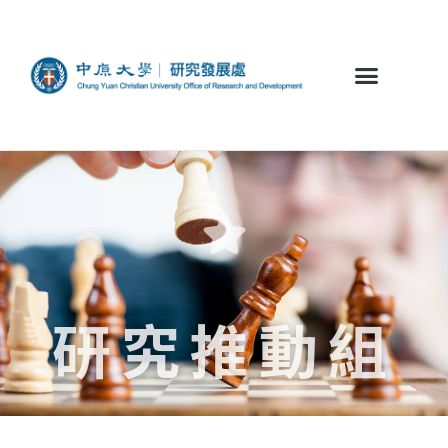
研究推動組