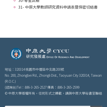
30-零星試驗
31- 中原大學教師研究資料申請表暨保密切結書
地址：320314 桃園市中壢區中北路200號
No. 200, Zhongbei Rd., Zhongli Dist., Taoyuan City 320314, Taiwan
(R.O.C.)
(諮詢台)Tel：886-3-265-2527 傳真：886-3-265-2599
© 中原大學版權所有，任何形式之轉載，請與中原大學秘書室聯絡