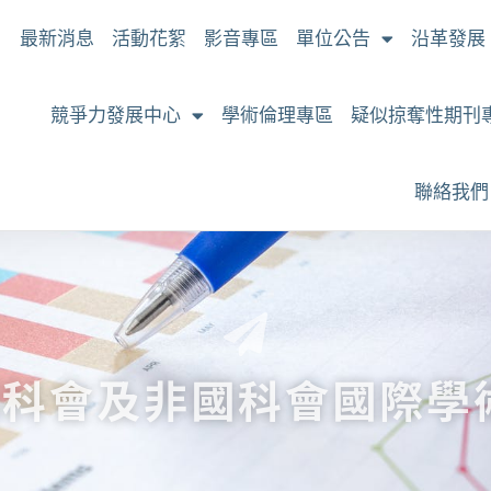
最新消息
活動花絮
影音專區
單位公告
沿革發展
競爭力發展中心
學術倫理專區
疑似掠奪性期刊
聯絡我們
-國科會及非國科會國際學