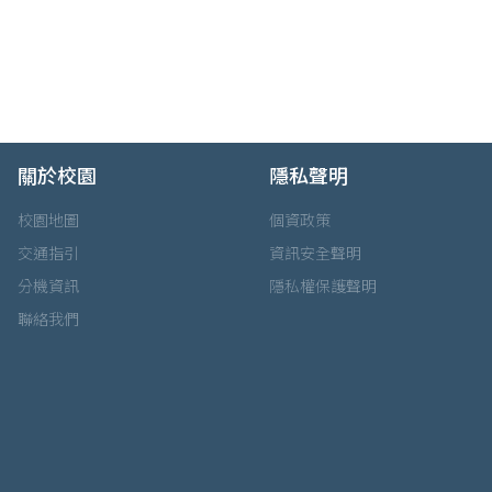
關於校園
隱私聲明
校園地圖
個資政策
交通指引
資訊安全聲明
分機資訊
隱私權保護聲明
聯絡我們