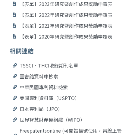
【表單】2023年研究暨創作成果獎勵申覆表
【表單】2022年研究暨創作成果獎勵申覆表
【表單】2021年研究暨創作成果獎勵申覆表
【表單】2020年研究暨創作成果獎勵申覆表
相關連結
TSSCI、THCI收錄期刊名單
圖書館資料庫檢索
中華民國專利資料檢索
美國專利資料庫（USPTO）
日本專利局（JPO）
世界智慧財產權組織（WIPO）
Freepatentsonline (可開設帳號使用，具線上管