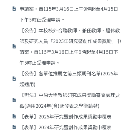
申請案，自115年3月16日上午9時起至4月15日
下午5時止受理申請。
【公告】本校校外合聘教師、兼任教師、退休教
師及研究人員「2025年研究暨創作成果獎勵」申
請案，自115年3月16日上午9時起至4月15日下
午5時止受理申請。
【公告】各單位推薦之第三類期刊名單(2025年
起適用)
【辦法】中原大學教師研究成果獎勵審查處理要
點(適用2024年(含)起發表之學術論著)
【表單】2025年研究暨創作成果獎勵申覆表
【表單】2024年研究暨創作成果獎勵申覆表