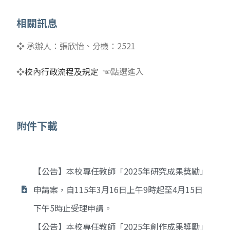
相關訊息
❖
承辦人：張欣怡、分機：
2521
❖
校內行政流程及規定
☜點選進入
附件下載
【公告】本校專任教師「2025年研究成果獎勵」
申請案，自115年3月16日上午9時起至4月15日
下午5時止受理申請。
【公告】本校專任教師「2025年創作成果獎勵」