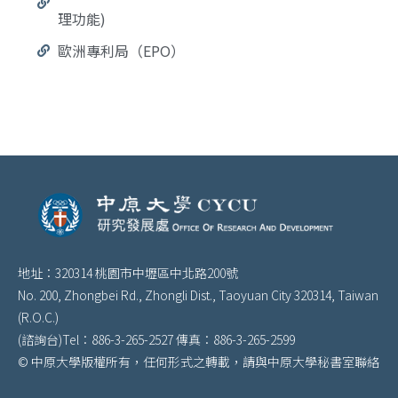
理功能)
歐洲專利局（EPO）
地址：320314 桃園市中壢區中北路200號
No. 200, Zhongbei Rd., Zhongli Dist., Taoyuan City 320314, Taiwan
(R.O.C.)
(諮詢台)Tel：886-3-265-2527 傳真：886-3-265-2599
© 中原大學版權所有，任何形式之轉載，請與中原大學秘書室聯絡