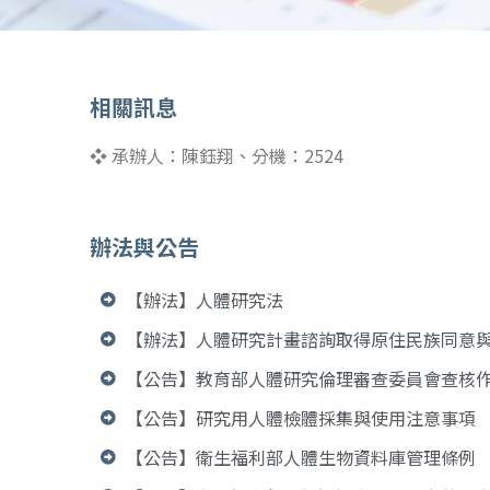
相關訊息
❖ 承辦人：陳鈺翔、分機：2524
辦法與公告
【辦法】人體研究法
【辦法】人體研究計畫諮詢取得原住民族同意
【公告】教育部人體研究倫理審查委員會查核
【公告】研究用人體檢體採集與使用注意事項
【公告】衛生福利部人體生物資料庫管理條例