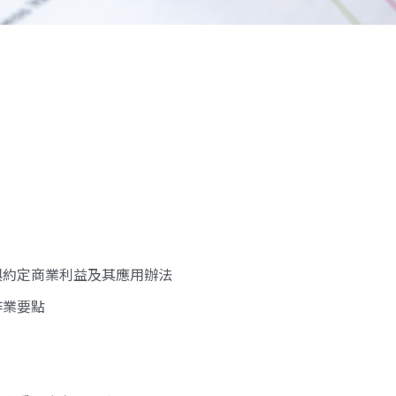
與約定商業利益及其應用辦法
作業要點