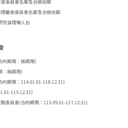
審查委員會名單及合格效期
倫理審查委員會名單及合格效期
研究倫理懶人包
會
合約期限：無期限)
限：無期限)
14.01.01-118.12.31)
115.12.31)
合約期限：113.09.01-117.12.31)