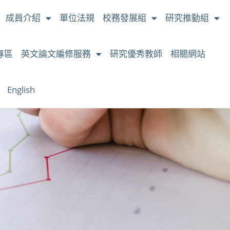
成員介紹
單位法規
校務發展組
研究推動組
專區
英文論文編修服務
研究優秀教師
相關網站
English