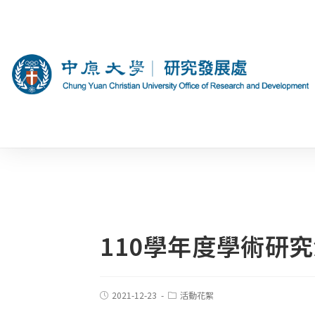
110學年度學術研
2021-12-23
活動花絮