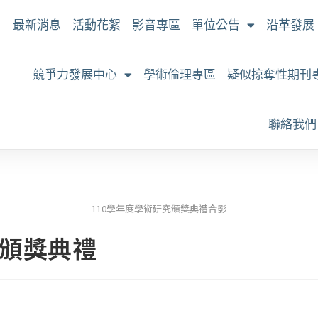
最新消息
活動花絮
影音專區
單位公告
沿革發展
競爭力發展中心
學術倫理專區
疑似掠奪性期刊
聯絡我們
110學年度學術研究頒獎典禮合影
究頒獎典禮