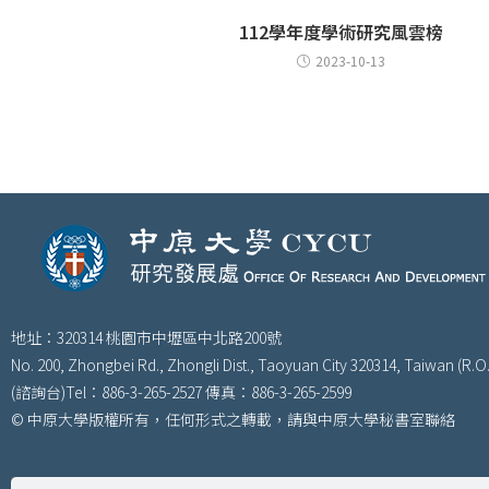
112學年度學術研究風雲榜
2023-10-13
地址：320314 桃園市中壢區中北路200號
No. 200, Zhongbei Rd., Zhongli Dist., Taoyuan City 320314, Taiwan (R.O.
(諮詢台)Tel：886-3-265-2527 傳真：886-3-265-2599
© 中原大學版權所有，任何形式之轉載，請與中原大學秘書室聯絡