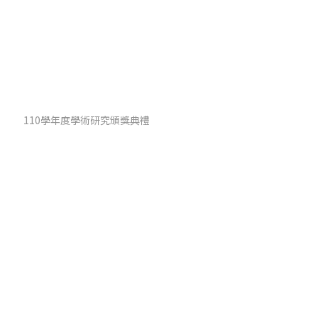
110學年度學術研究頒獎典禮