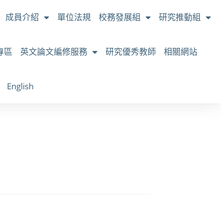
成員介紹
單位法規
校務發展組
研究推動組
專區
英文論文編修服務
研究優秀教師
相關網站
English