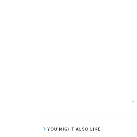
YOU MIGHT ALSO LIKE