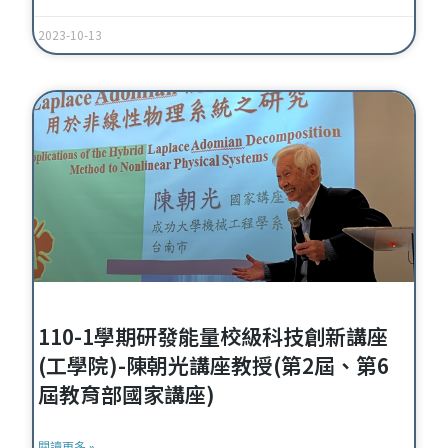
2023-10-13
110-1學期研發能量校級科技創新講座
(工學院)-陳朝光講座教授(第2屆、第6
屆教育部國家講座)
閱讀更多 »