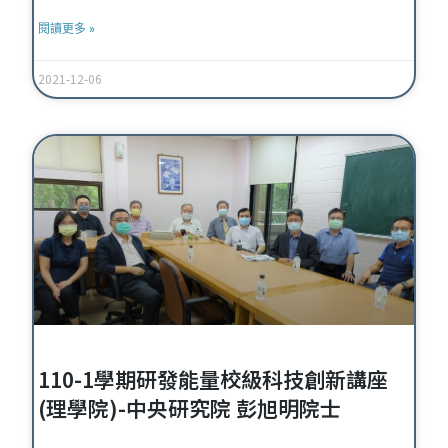
閱讀更多 »
2021-12-06
110-1學期研發能量校級科技創新講座
(理學院)-中央研究院 彭旭明院士