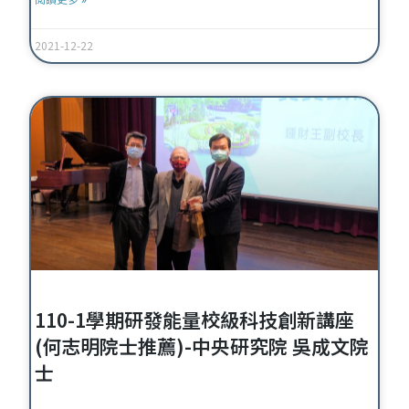
2021-12-22
110-1學期研發能量校級科技創新講座
(何志明院士推薦)-中央研究院 吳成文院
士