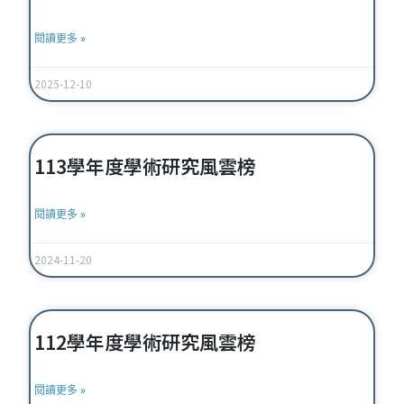
閱讀更多 »
2025-12-10
113學年度學術研究風雲榜
閱讀更多 »
2024-11-20
112學年度學術研究風雲榜
閱讀更多 »