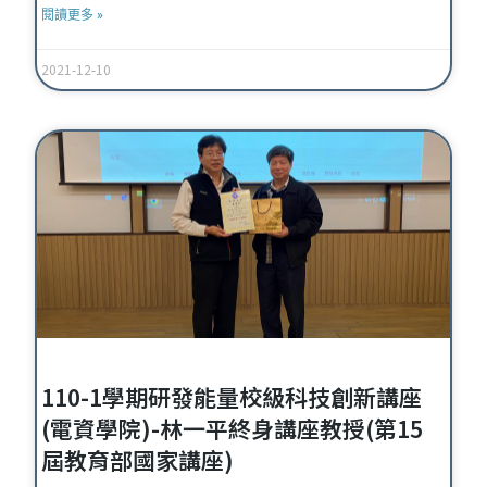
閱讀更多 »
2021-12-10
110-1學期研發能量校級科技創新講座
(電資學院)-林一平終身講座教授(第15
屆教育部國家講座)