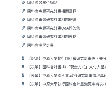
國科會各單位網站
國科會專題研究計畫相關函釋
國科會專題研究計畫相關辦法
國科會專題研究計畫Q&A問答集
國科會專題研究計畫相關表格
國科會產學計畫
【辦法】中原大學執行國科會研究計畫專、兼
【表單】國科會計畫-以「現金方式」支付人體試驗
【表單】中原大學國科會.政府研究計畫處理單(研發處
【表單】中原大學執行國科會計畫變更申請表-111