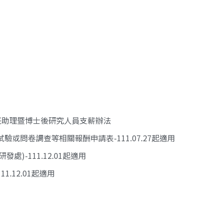
任助理暨博士後研究人員支薪辦法
或問卷調查等相關報酬申請表-111.07.27起適用
)-111.12.01起適用
.12.01起適用