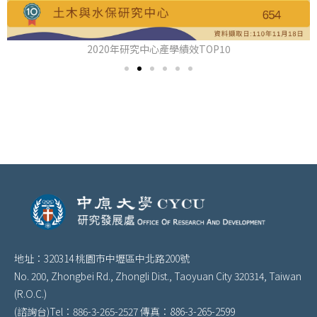
2020年研究中心產學績效TOP10
地址：320314 桃園市中壢區中北路200號
No. 200, Zhongbei Rd., Zhongli Dist., Taoyuan City 320314, Taiwan
(R.O.C.)
(諮詢台)Tel：886-3-265-2527 傳真：886-3-265-2599