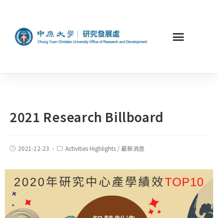
2021 Research Billboard
2021-12-23
Activities Highlights
/
最新消息