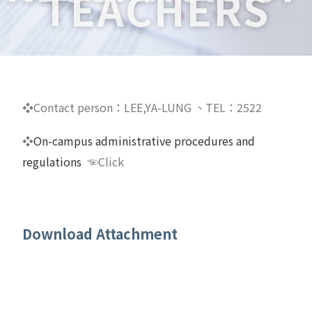
TEACHERS
❖Contact person
：LEE,YA-LUNG 、TEL：2522
❖
On-campus administrative procedures and
regulations
☜Click
Download Attachment
【辦法】中原大學補助教師短期出國進修辦法
【辦法】中原大學教師短期出國研究進修作業原