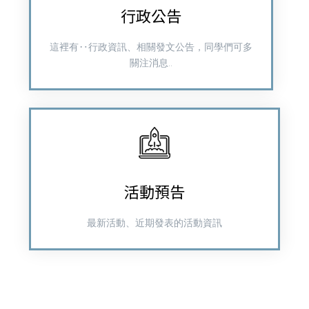
行政公告
這裡有‥行政資訊、相關發文公告，同學們可多
關注消息..
活動預告
最新活動、近期發表的活動資訊