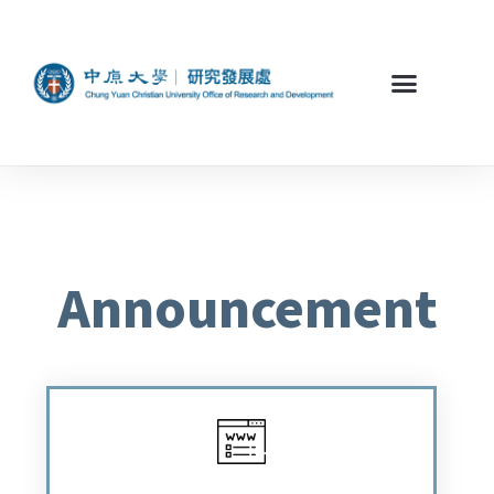
Announcement