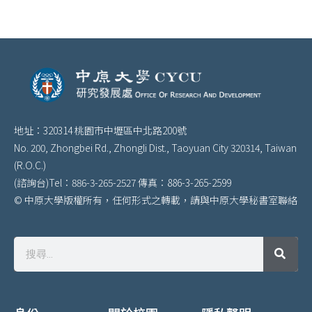
地址：320314 桃園市中壢區中北路200號
No. 200, Zhongbei Rd., Zhongli Dist., Taoyuan City 320314, Taiwan
(R.O.C.)
(諮詢台)Tel：886-3-265-2527 傳真：886-3-265-2599
© 中原大學版權所有，任何形式之轉載，請與中原大學秘書室聯絡