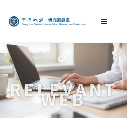
RELEVANT
WEB