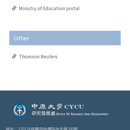
Ministry of Education portal
Other
Thomson Reuters
地址：320314 桃園市中壢區中北路200號