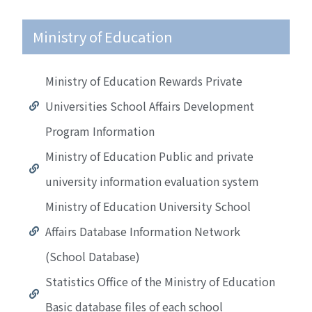
Ministry of Education
Ministry of Education Rewards Private
Universities School Affairs Development
Program Information
Ministry of Education Public and private
university information evaluation system
Ministry of Education University School
Affairs Database Information Network
(School Database)
Statistics Office of the Ministry of Education
Basic database files of each school