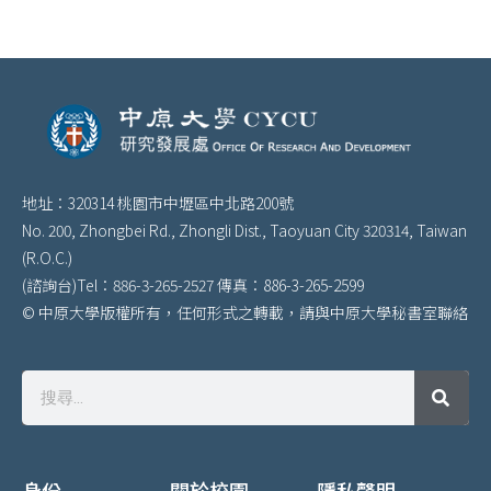
地址：320314 桃園市中壢區中北路200號
No. 200, Zhongbei Rd., Zhongli Dist., Taoyuan City 320314, Taiwan
(R.O.C.)
(諮詢台)Tel：886-3-265-2527 傳真：886-3-265-2599
© 中原大學版權所有，任何形式之轉載，請與中原大學秘書室聯絡
身份
關於校園
隱私聲明