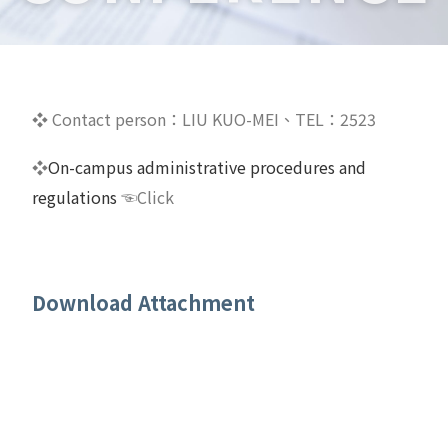
❖
Contact person：LIU KUO-MEI、TEL：
2523
❖
On-campus administrative procedures and
regulations
☜Click
Download Attachment
【表單】補助教師出席國際學術會議報告(英文
版)Report
【辦法】中原大學教師學術期刊論文發表及國際